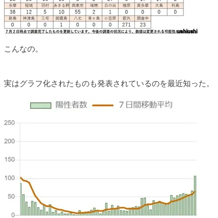
こんなの。
実はグラフ化されたものも発表されているのを最近知った。