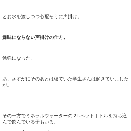
とお水を渡しつつ心配そうに声掛け。
嫌味にならない声掛けの仕方。
勉強になった。
あ、さすがにそのあとは寝ていた学生さんは起きていました
が。
その一方でミネラルウォーターの２Lペットボトルを持ち込
んで飲んでいる子もいる。