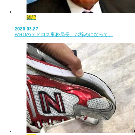
雑記
2020.03.27
WHOのテドロス事務局長、お辞めになって。