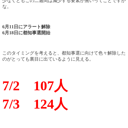
少なくともこの二週間は減少する要素が無いってことですが
な。
6月11日にアラート解除
6月18日に都知事選開始
このタイミングを考えると、都知事選に向けて色々解除した
のがとっても裏目に出ているように見える。
7/2 107人
7/3 124人