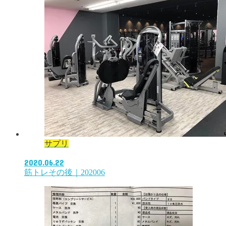
サプリ
2020.06.22
筋トレその後｜202006