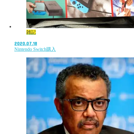
雑記
2020.07.18
Nintendo Switch購入