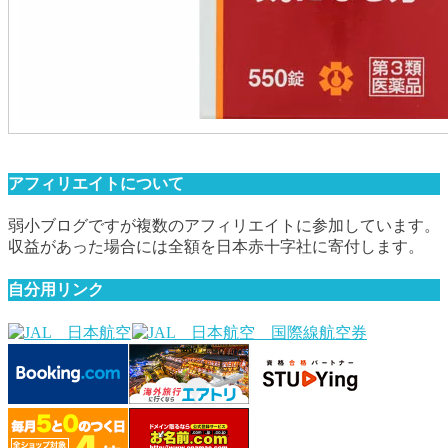
アフィリエイトについて
弱小ブログですが複数のアフィリエイトに参加しています。
収益があった場合には全額を日本赤十字社に寄付します。
自分用リンク