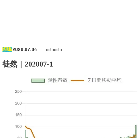
2020.07.04
雑記
ushiushi
徒然｜202007-1