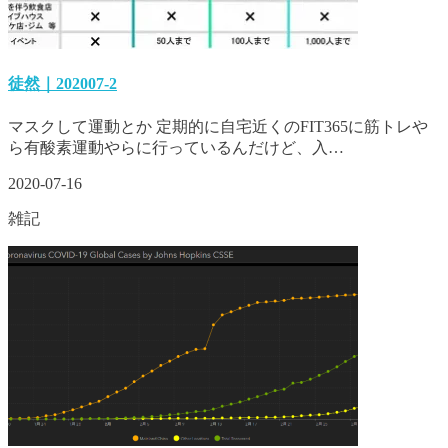
徒然｜202007-2
マスクして運動とか 定期的に自宅近くのFIT365に筋トレや
ら有酸素運動やらに行っているんだけど、入…
2020-07-16
雑記