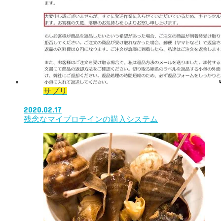
サプリ
2020.02.17
残念なマイプロテインの購入システム