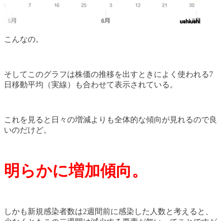
こんなの。
そしてこのグラフは株価の推移を出すときによく使われる7
日移動平均（実線）も合わせて表示されている。
これを見ると日々の増減よりも全体的な傾向が見れるので良
いのだけど。
明らかに増加傾向。
しかも新規感染者数は2週間前に感染した人数と考えると、