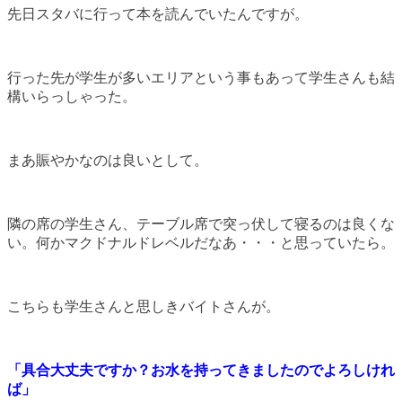
先日スタバに行って本を読んでいたんですが。
行った先が学生が多いエリアという事もあって学生さんも結
構いらっしゃった。
まあ賑やかなのは良いとして。
隣の席の学生さん、テーブル席で突っ伏して寝るのは良くな
い。何かマクドナルドレベルだなあ・・・と思っていたら。
こちらも学生さんと思しきバイトさんが。
「具合大丈夫ですか？お水を持ってきましたのでよろしけれ
ば」