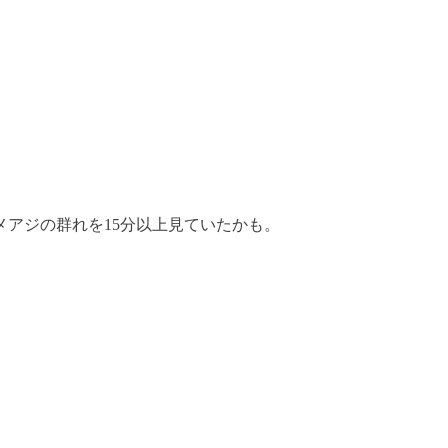
アジの群れを15分以上見ていたかも。