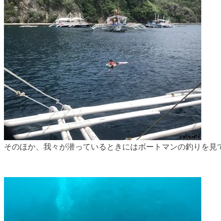
そのほか、我々が潜っているときにはボートマンの釣りを見