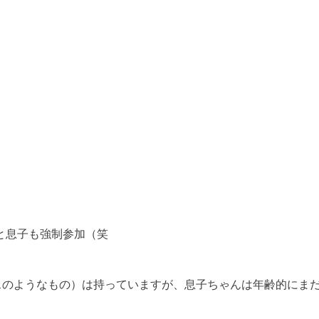
と息子も強制参加（笑
スのようなもの）は持っていますが、息子ちゃんは年齢的にま