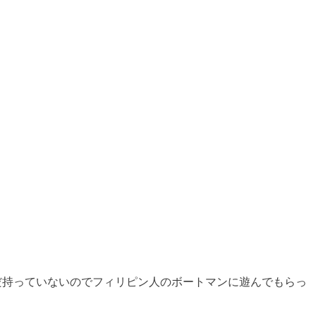
だ持っていないのでフィリピン人のボートマンに遊んでもらっ