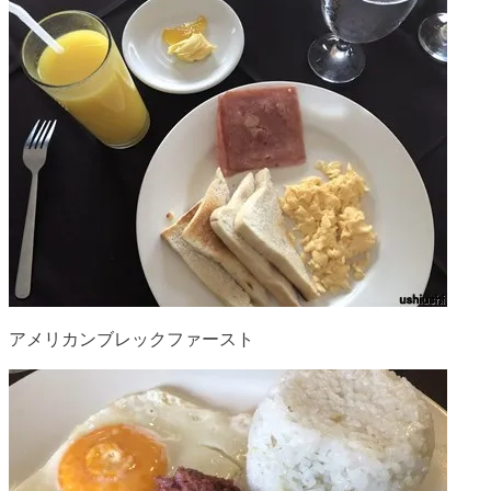
アメリカンブレックファースト