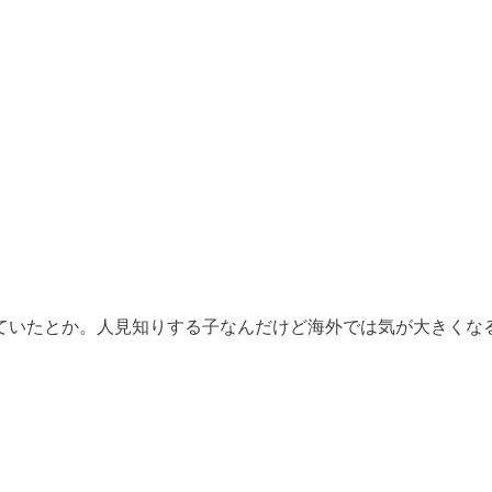
ていたとか。人見知りする子なんだけど海外では気が大きくな