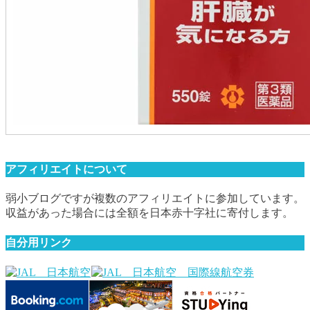
アフィリエイトについて
弱小ブログですが複数のアフィリエイトに参加しています。
収益があった場合には全額を日本赤十字社に寄付します。
自分用リンク