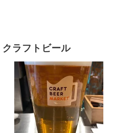
クラフトビール