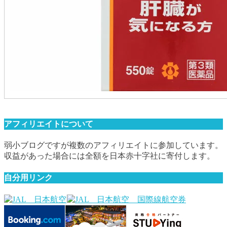
アフィリエイトについて
弱小ブログですが複数のアフィリエイトに参加しています。
収益があった場合には全額を日本赤十字社に寄付します。
自分用リンク